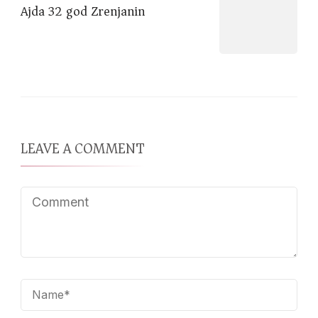
Ajda 32 god Zrenjanin
LEAVE A COMMENT